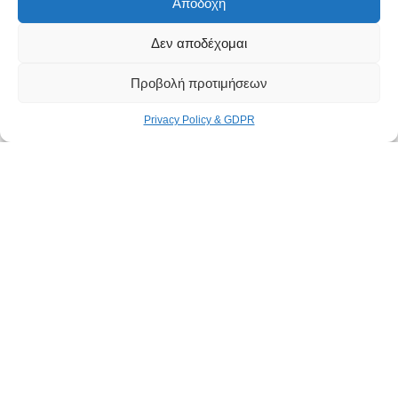
Αποδοχή
Δεν αποδέχομαι
Προβολή προτιμήσεων
Privacy Policy & GDPR